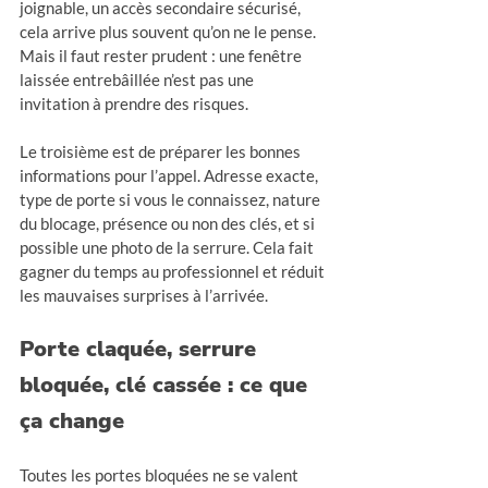
joignable, un accès secondaire sécurisé, 
cela arrive plus souvent qu’on ne le pense. 
Mais il faut rester prudent : une fenêtre 
laissée entrebâillée n’est pas une 
invitation à prendre des risques.
Le troisième est de préparer les bonnes 
informations pour l’appel. Adresse exacte, 
type de porte si vous le connaissez, nature 
du blocage, présence ou non des clés, et si 
possible une photo de la serrure. Cela fait 
gagner du temps au professionnel et réduit 
les mauvaises surprises à l’arrivée.
Porte claquée, serrure 
bloquée, clé cassée : ce que 
ça change
Toutes les portes bloquées ne se valent 