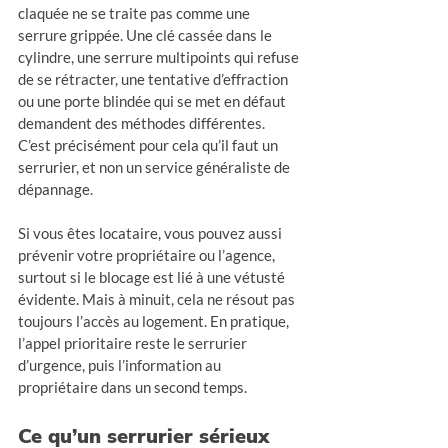
claquée ne se traite pas comme une 
serrure grippée. Une clé cassée dans le 
cylindre, une serrure multipoints qui refuse 
de se rétracter, une tentative d’effraction 
ou une porte blindée qui se met en défaut 
demandent des méthodes différentes. 
C’est précisément pour cela qu’il faut un 
serrurier, et non un service généraliste de 
dépannage.
Si vous êtes locataire, vous pouvez aussi 
prévenir votre propriétaire ou l’agence, 
surtout si le blocage est lié à une vétusté 
évidente. Mais à minuit, cela ne résout pas 
toujours l’accès au logement. En pratique, 
l’appel prioritaire reste le serrurier 
d’urgence, puis l’information au 
propriétaire dans un second temps.
Ce qu’un serrurier sérieux 