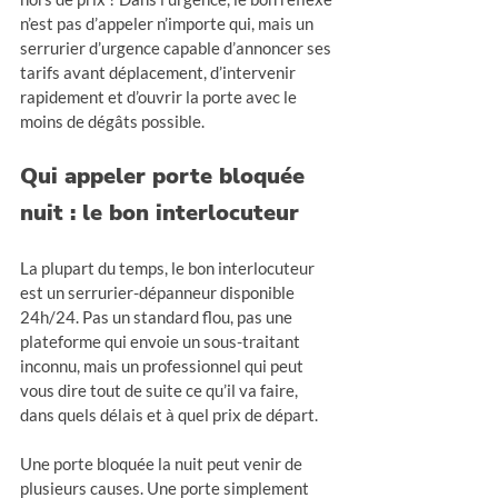
n’est pas d’appeler n’importe qui, mais un 
serrurier d’urgence capable d’annoncer ses 
tarifs avant déplacement, d’intervenir 
rapidement et d’ouvrir la porte avec le 
moins de dégâts possible.
Qui appeler porte bloquée 
nuit : le bon interlocuteur
La plupart du temps, le bon interlocuteur 
est un serrurier-dépanneur disponible 
24h/24. Pas un standard flou, pas une 
plateforme qui envoie un sous-traitant 
inconnu, mais un professionnel qui peut 
vous dire tout de suite ce qu’il va faire, 
dans quels délais et à quel prix de départ.
Une porte bloquée la nuit peut venir de 
plusieurs causes. Une porte simplement 