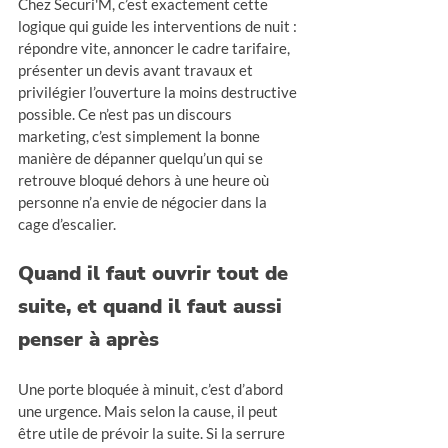
Chez Securi'M, c’est exactement cette 
logique qui guide les interventions de nuit : 
répondre vite, annoncer le cadre tarifaire, 
présenter un devis avant travaux et 
privilégier l’ouverture la moins destructive 
possible. Ce n’est pas un discours 
marketing, c’est simplement la bonne 
manière de dépanner quelqu’un qui se 
retrouve bloqué dehors à une heure où 
personne n’a envie de négocier dans la 
cage d’escalier.
Quand il faut ouvrir tout de 
suite, et quand il faut aussi 
penser à après
Une porte bloquée à minuit, c’est d’abord 
une urgence. Mais selon la cause, il peut 
être utile de prévoir la suite. Si la serrure 