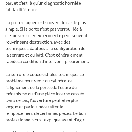
pas, et c’est là qu’un diagnostic honnête 
fait la différence.
La porte claquée est souvent le cas le plus 
simple. Si la porte n’est pas verrouillée à 
clé, un serrurier expérimenté peut souvent 
l’ouvrir sans destruction, avec des 
techniques adaptées à la configuration de 
la serrure et du bâti. C’est généralement 
rapide, à condition d’intervenir proprement.
La serrure bloquée est plus technique. Le 
problème peut venir du cylindre, de 
l’alignement de la porte, de l’usure du 
mécanisme ou d’une pièce interne cassée. 
Dans ce cas, l’ouverture peut être plus 
longue et parfois nécessiter le 
remplacement de certaines pièces. Le bon 
professionnel vous l’explique avant d’agir.