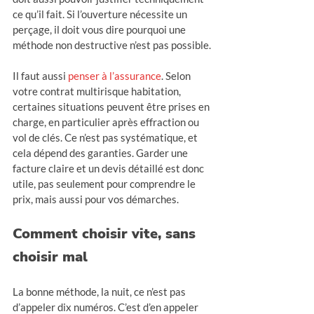
ce qu’il fait. Si l’ouverture nécessite un 
perçage, il doit vous dire pourquoi une 
méthode non destructive n’est pas possible.
Il faut aussi 
penser à l’assurance
. Selon 
votre contrat multirisque habitation, 
certaines situations peuvent être prises en 
charge, en particulier après effraction ou 
vol de clés. Ce n’est pas systématique, et 
cela dépend des garanties. Garder une 
facture claire et un devis détaillé est donc 
utile, pas seulement pour comprendre le 
prix, mais aussi pour vos démarches.
Comment choisir vite, sans 
choisir mal
La bonne méthode, la nuit, ce n’est pas 
d’appeler dix numéros. C’est d’en appeler 