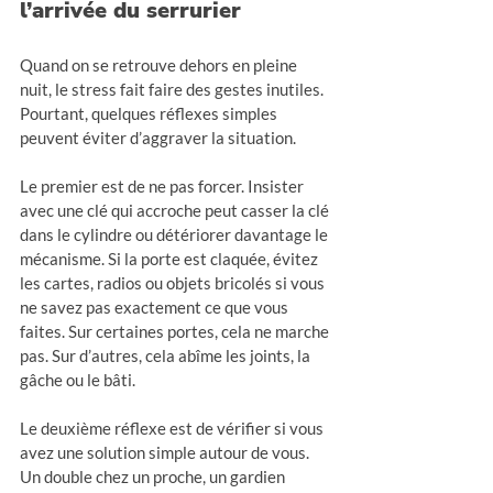
l’arrivée du serrurier
Quand on se retrouve dehors en pleine 
nuit, le stress fait faire des gestes inutiles. 
Pourtant, quelques réflexes simples 
peuvent éviter d’aggraver la situation.
Le premier est de ne pas forcer. Insister 
avec une clé qui accroche peut casser la clé 
dans le cylindre ou détériorer davantage le 
mécanisme. Si la porte est claquée, évitez 
les cartes, radios ou objets bricolés si vous 
ne savez pas exactement ce que vous 
faites. Sur certaines portes, cela ne marche 
pas. Sur d’autres, cela abîme les joints, la 
gâche ou le bâti.
Le deuxième réflexe est de vérifier si vous 
avez une solution simple autour de vous. 
Un double chez un proche, un gardien 