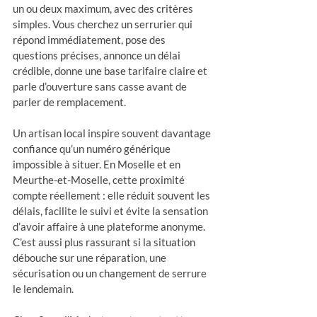
un ou deux maximum, avec des critères 
simples. Vous cherchez un serrurier qui 
répond immédiatement, pose des 
questions précises, annonce un délai 
crédible, donne une base tarifaire claire et 
parle d’ouverture sans casse avant de 
parler de remplacement.
Un artisan local inspire souvent davantage 
confiance qu’un numéro générique 
impossible à situer. En Moselle et en 
Meurthe-et-Moselle, cette proximité 
compte réellement : elle réduit souvent les 
délais, facilite le suivi et évite la sensation 
d’avoir affaire à une plateforme anonyme. 
C’est aussi plus rassurant si la situation 
débouche sur une réparation, une 
sécurisation ou un changement de serrure 
le lendemain.