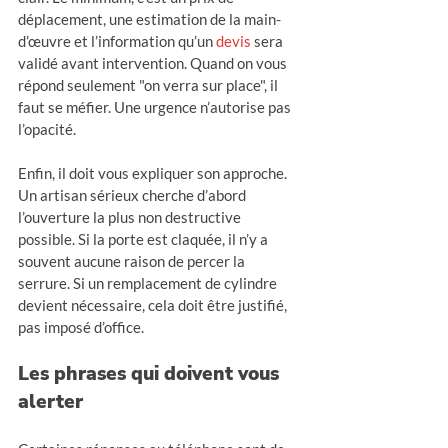
déplacement, une estimation de la main-
d’œuvre et l’information qu’un 
devis
 sera 
validé avant intervention. Quand on vous 
répond seulement "on verra sur place", il 
faut se méfier. Une urgence n’autorise pas 
l’opacité.
Enfin, il doit vous expliquer son approche. 
Un artisan sérieux cherche d’abord 
l’ouverture la plus non destructive 
possible. Si la porte est claquée, il n’y a 
souvent aucune raison de percer la 
serrure. Si un remplacement de cylindre 
devient nécessaire, cela doit être justifié, 
pas imposé d’office.
Les phrases qui doivent vous 
alerter