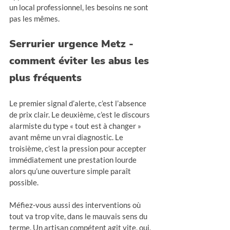
un local professionnel, les besoins ne sont 
pas les mêmes.
Serrurier urgence Metz - 
comment éviter les abus les 
plus fréquents
Le premier signal d’alerte, c’est l’absence 
de prix clair. Le deuxième, c’est le discours 
alarmiste du type « tout est à changer » 
avant même un vrai diagnostic. Le 
troisième, c’est la pression pour accepter 
immédiatement une prestation lourde 
alors qu’une ouverture simple paraît 
possible.
Méfiez-vous aussi des interventions où 
tout va trop vite, dans le mauvais sens du 
terme. Un artisan compétent agit vite, oui, 