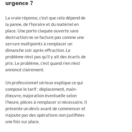
urgence ?
La vraie réponse, c’est que cela dépend de 
la panne, de l’horaire et du matériel en 
place. Une porte claquée ouverte sans 
destruction ne se facture pas comme une 
serrure multipoints à remplacer un 
dimanche soir après effraction. Le 
problème n’est pas qu’il y ait des écarts de 
prix. Le problème, c’est quand rien n’est 
annoncé clairement.
Un professionnel sérieux explique ce qui 
compose le tarif : déplacement, main-
d’œuvre, majoration éventuelle selon 
l’heure, pièces à remplacer si nécessaire. Il 
présente un devis avant de commencer et 
n’ajoute pas des opérations non justifiées 
une fois sur place.