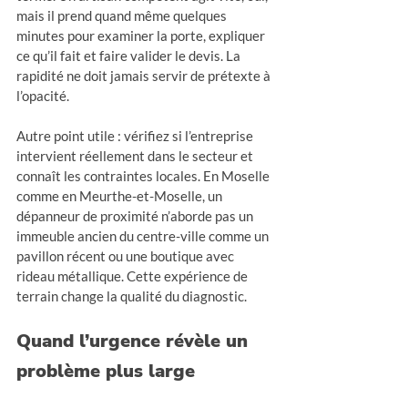
mais il prend quand même quelques 
minutes pour examiner la porte, expliquer 
ce qu’il fait et faire valider le devis. La 
rapidité ne doit jamais servir de prétexte à 
l’opacité.
Autre point utile : vérifiez si l’entreprise 
intervient réellement dans le secteur et 
connaît les contraintes locales. En Moselle 
comme en Meurthe-et-Moselle, un 
dépanneur de proximité n’aborde pas un 
immeuble ancien du centre-ville comme un 
pavillon récent ou une boutique avec 
rideau métallique. Cette expérience de 
terrain change la qualité du diagnostic.
Quand l’urgence révèle un 
problème plus large