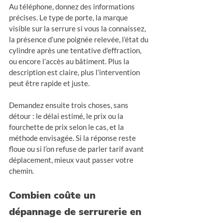
Au téléphone, donnez des informations 
précises. Le type de porte, la marque 
visible sur la serrure si vous la connaissez, 
la présence d’une poignée relevée, l’état du 
cylindre après une tentative d’effraction, 
ou encore l’accès au bâtiment. Plus la 
description est claire, plus l’intervention 
peut être rapide et juste.
Demandez ensuite trois choses, sans 
détour : le délai estimé, le prix ou la 
fourchette de prix selon le cas, et la 
méthode envisagée. Si la réponse reste 
floue ou si l’on refuse de parler tarif avant 
déplacement, mieux vaut passer votre 
chemin.
Combien coûte un 
dépannage de serrurerie en 