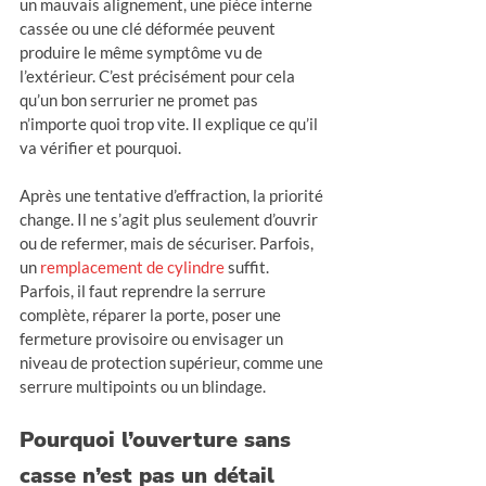
un mauvais alignement, une pièce interne 
cassée ou une clé déformée peuvent 
produire le même symptôme vu de 
l’extérieur. C’est précisément pour cela 
qu’un bon serrurier ne promet pas 
n’importe quoi trop vite. Il explique ce qu’il 
va vérifier et pourquoi.
Après une tentative d’effraction, la priorité 
change. Il ne s’agit plus seulement d’ouvrir 
ou de refermer, mais de sécuriser. Parfois, 
un 
remplacement de cylindre
 suffit. 
Parfois, il faut reprendre la serrure 
complète, réparer la porte, poser une 
fermeture provisoire ou envisager un 
niveau de protection supérieur, comme une 
serrure multipoints ou un blindage.
Pourquoi l’ouverture sans 
casse n’est pas un détail