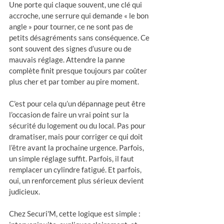
Une porte qui claque souvent, une clé qui 
accroche, une serrure qui demande « le bon 
angle » pour tourner, ce ne sont pas de 
petits désagréments sans conséquence. Ce 
sont souvent des signes d’usure ou de 
mauvais réglage. Attendre la panne 
complète finit presque toujours par coûter 
plus cher et par tomber au pire moment.
C’est pour cela qu’un dépannage peut être 
l’occasion de faire un vrai point sur la 
sécurité du logement ou du local. Pas pour 
dramatiser, mais pour corriger ce qui doit 
l’être avant la prochaine urgence. Parfois, 
un simple réglage suffit. Parfois, il faut 
remplacer un cylindre fatigué. Et parfois, 
oui, un renforcement plus sérieux devient 
judicieux.
Chez Securi'M, cette logique est simple : 