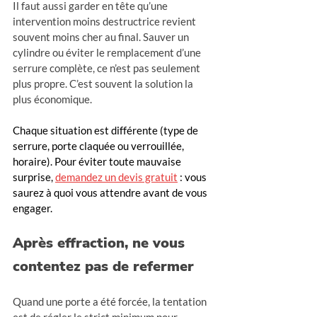
Il faut aussi garder en tête qu’une 
intervention moins destructrice revient 
souvent moins cher au final. Sauver un 
cylindre ou éviter le remplacement d’une 
serrure complète, ce n’est pas seulement 
plus propre. C’est souvent la solution la 
plus économique.
Chaque situation est différente (type de 
serrure, porte claquée ou verrouillée, 
horaire). Pour éviter toute mauvaise 
surprise, 
demandez un devis gratuit
 : vous 
saurez à quoi vous attendre avant de vous 
engager.
Après effraction, ne vous 
contentez pas de refermer
Quand une porte a été forcée, la tentation 