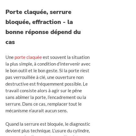
Porte claquée, serrure 
bloquée, effraction - la 
bonne réponse dépend du 
cas
Une 
porte claquée
 est souvent la situation 
la plus simple, à condition d’intervenir avec 
le bon outil et le bon geste. Si la porte n’est 
pas verrouillée à clé, une ouverture non 
destructive est fréquemment possible. Le 
travail consiste alors à agir sur le pêne 
sans abîmer la porte, l’encadrement ou la 
serrure. Dans ce cas, remplacer tout le 
mécanisme n’aurait aucun sens.
Quand la serrure est bloquée, le diagnostic 
devient plus technique. L’usure du cylindre, 