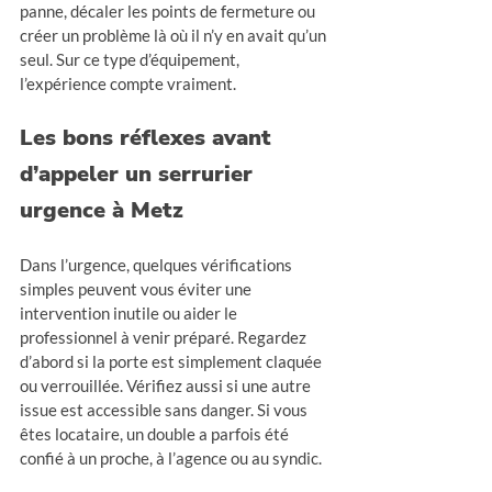
panne, décaler les points de fermeture ou 
créer un problème là où il n’y en avait qu’un 
seul. Sur ce type d’équipement, 
l’expérience compte vraiment.
Les bons réflexes avant 
d’appeler un serrurier 
urgence à Metz
Dans l’urgence, quelques vérifications 
simples peuvent vous éviter une 
intervention inutile ou aider le 
professionnel à venir préparé. Regardez 
d’abord si la porte est simplement claquée 
ou verrouillée. Vérifiez aussi si une autre 
issue est accessible sans danger. Si vous 
êtes locataire, un double a parfois été 
confié à un proche, à l’agence ou au syndic.