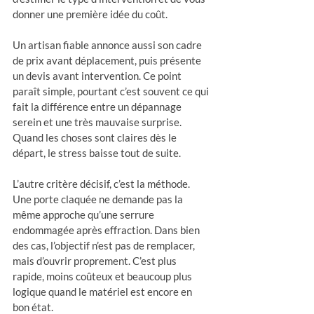
donner une première idée du coût.
Un artisan fiable annonce aussi son cadre 
de prix avant déplacement, puis présente 
un devis avant intervention. Ce point 
paraît simple, pourtant c’est souvent ce qui 
fait la différence entre un dépannage 
serein et une très mauvaise surprise. 
Quand les choses sont claires dès le 
départ, le stress baisse tout de suite.
L’autre critère décisif, c’est la méthode. 
Une porte claquée ne demande pas la 
même approche qu’une serrure 
endommagée après effraction. Dans bien 
des cas, l’objectif n’est pas de remplacer, 
mais d’ouvrir proprement. C’est plus 
rapide, moins coûteux et beaucoup plus 
logique quand le matériel est encore en 
bon état.