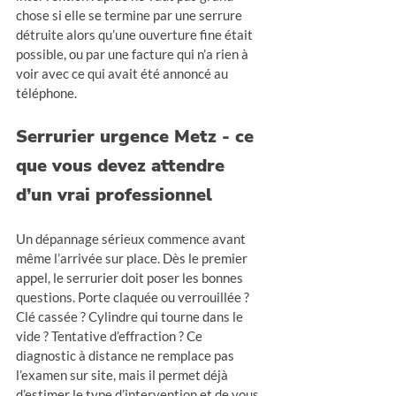
chose si elle se termine par une serrure 
détruite alors qu’une ouverture fine était 
possible, ou par une facture qui n’a rien à 
voir avec ce qui avait été annoncé au 
téléphone.
Serrurier urgence Metz - ce 
que vous devez attendre 
d’un vrai professionnel
Un dépannage sérieux commence avant 
même l’arrivée sur place. Dès le premier 
appel, le serrurier doit poser les bonnes 
questions. Porte claquée ou verrouillée ? 
Clé cassée ? Cylindre qui tourne dans le 
vide ? Tentative d’effraction ? Ce 
diagnostic à distance ne remplace pas 
l’examen sur site, mais il permet déjà 
d’estimer le type d’intervention et de vous 