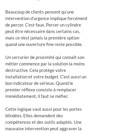
Beaucoup de clients pensent qu’une 
intervention d’urgence implique forcément 
de percer. C’est faux. Percer un cylindre 
peut être nécessaire dans certains cas, 
mais ce n’est jamais la première option 
quand une ouverture fine reste possible.
Un serrurier de proximité qui connaît son 
métier commence par la solution la moins 
destructive. Cela protège votre 
installation et votre budget. C’est aussi un 
bon indicateur de sérieux. Quand le 
premier réflexe consiste à remplacer 
immédiatement, il faut se méfier.
Cette logique vaut aussi pour les portes 
blindées. Elles demandent des 
compétences et des outils adaptés. Une 
mauvaise intervention peut aggraver la 