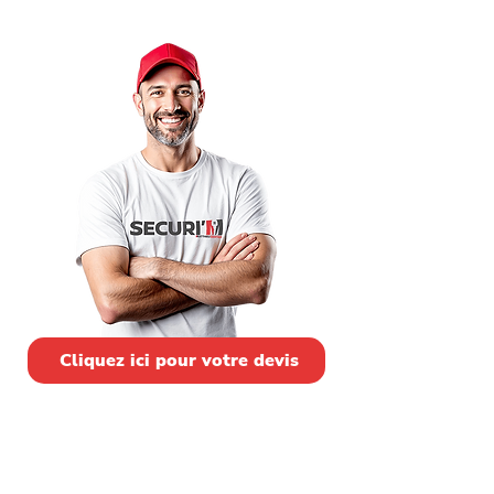
justes et transparents pour vous sortir
d'affaire sans vous assommer.
Cliquez ici pour votre devis