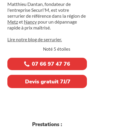
Matthieu Dantan, fondateur de
l'entreprise Securi'M, est votre
serrurier de référence dans la région de
Metz
et
Nancy
pour un dépannage
rapide à prix maîtrisé.
Lire notre blog de serrurier.
Noté 5 étoiles
07 66 97 47 76
Devis gratuit 7J/7
Prestations :