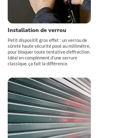
Installation de verrou
Petit dispositif, gros effet : un verrou de
sûreté haute sécurité posé au millimètre,
pour bloquer toute tentative d’effraction.
Idéal en complément d’une serrure
classique, ça fait la différence.