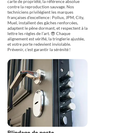
carte de propriété, la référence absolue
contre la reproduction sauvage. Nos
techniciens privilégient les marques
françaises d’excellence : Pollux, JPM, City,
Muel, installent des gâches renforcées,
adaptent le pêne dormant, et respectent à la
lettre les règles de l’art. 😎 Chaque
alignement est vérifié, la tringlerie ajustée,
et votre porte redevient inviolable.
Prévenir, c’est garantir la sérénité !
Blindage de porte