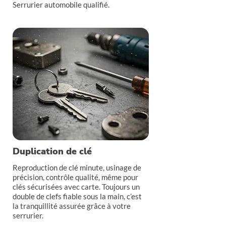
Serrurier automobile qualifié.
Duplication de clé
Reproduction de clé minute, usinage de
précision, contrôle qualité, même pour
clés sécurisées avec carte. Toujours un
double de clefs fiable sous la main, c’est
la tranquillité assurée grâce à votre
serrurier.