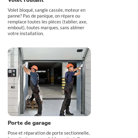
Volet roulant
Volet bloqué, sangle cassée, moteur en
panne? Pas de panique, on répare ou
remplace toutes les pièces (tablier, axe,
embout), toutes marques, sans abîmer
votre installation.
Porte de garage
Pose et réparation de porte sectionnelle,