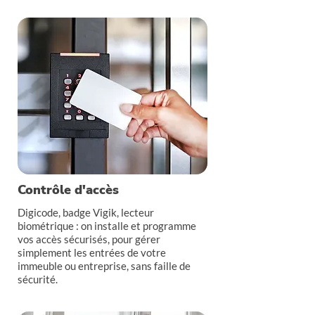
Contrôle d'accès
Digicode, badge Vigik, lecteur
biométrique : on installe et programme
vos accès sécurisés, pour gérer
simplement les entrées de votre
immeuble ou entreprise, sans faille de
sécurité.