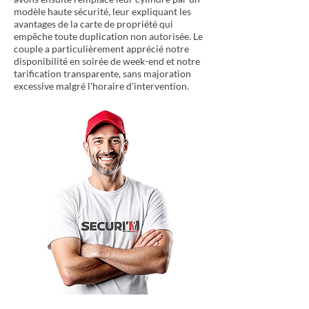
modèle haute sécurité, leur expliquant les
avantages de la carte de propriété qui
empêche toute duplication non autorisée. Le
couple a particulièrement apprécié notre
disponibilité en soirée de week-end et notre
tarification transparente, sans majoration
excessive malgré l'horaire d'intervention.