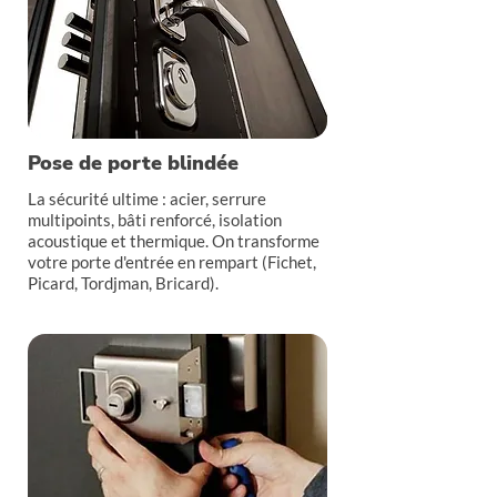
Pose de porte blindée
La sécurité ultime : acier, serrure
multipoints, bâti renforcé, isolation
acoustique et thermique. On transforme
votre porte d'entrée en rempart (Fichet,
Picard, Tordjman, Bricard).