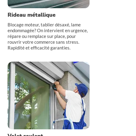
Rideau métallique
Blocage moteur, tablier désaxé, lame
endommagée? On intervient en urgence,
répare ou remplace sur place, pour
rouvrir votre commerce sans stress.
Rapidité et efficacité garanties.