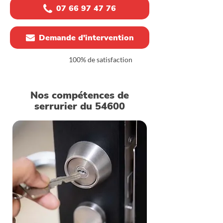
07 66 97 47 76
Demande d'intervention
100% de satisfaction
Nos compétences de
serrurier du 54600